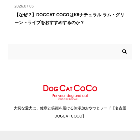
2026.07.05
【なぜ？】DOGCAT COCOはK9ナチュラル ラム・グリ
ーントライプをおすすめするのか？
大切な愛犬に、健康と笑顔を届ける無添加おやつとフード【名古屋
DOGCAT COCO】