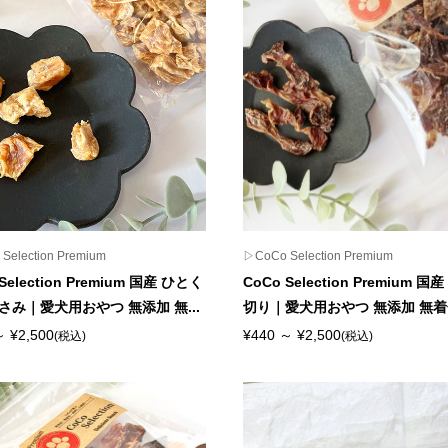
Selection Premium
▷CoCo Selection Premium
Selection Premium 国産 ひとく
CoCo Selection Premium 国
さみ｜愛犬用おやつ 無添加 無...
切り｜愛犬用おやつ 無添加 無着色 
～ ¥2,500
¥440 ～ ¥2,500
(税込)
(税込)