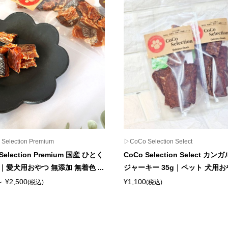
Selection Premium
▷CoCo Selection Select
Selection Premium 国産 ひとく
CoCo Selection Select カ
｜愛犬用おやつ 無添加 無着色 ...
ジャーキー 35g｜ペット 犬用おやつ
～ ¥2,500
¥1,100
(税込)
(税込)