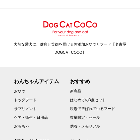
大切な愛犬に、健康と笑顔を届ける無添加おやつとフード【名古屋
DOGCAT COCO】
わんちゃんアイテム
おすすめ
おやつ
新商品
ドッグフード
はじめての3点セット
サプリメント
現場で選ばれているフード
ケア・衛生・日用品
数量限定・セール
おもちゃ
供養・メモリアル