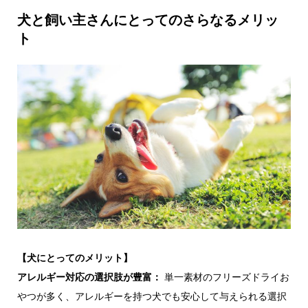
犬と飼い主さんにとってのさらなるメリッ
ト
【犬にとってのメリット】
アレルギー対応の選択肢が豊富：
単一素材のフリーズドライお
やつが多く、アレルギーを持つ犬でも安心して与えられる選択