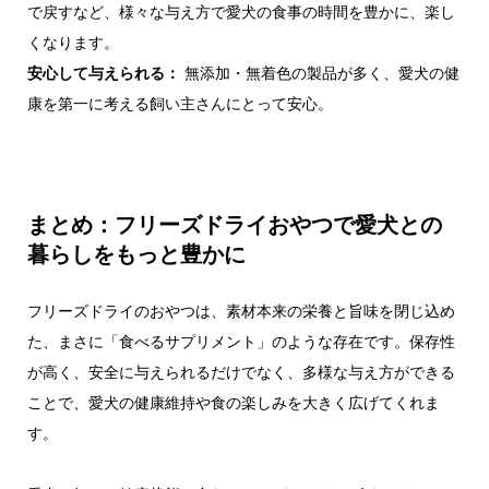
で戻すなど、様々な与え方で愛犬の食事の時間を豊かに、楽し
くなります。
安心して与えられる：
無添加・無着色の製品が多く、愛犬の健
康を第一に考える飼い主さんにとって安心。
まとめ：フリーズドライおやつで愛犬との
暮らしをもっと豊かに
フリーズドライのおやつは、素材本来の栄養と旨味を閉じ込め
た、まさに「食べるサプリメント」のような存在です。保存性
が高く、安全に与えられるだけでなく、多様な与え方ができる
ことで、愛犬の健康維持や食の楽しみを大きく広げてくれま
す。