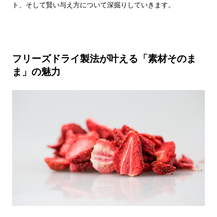
ト、そして賢い与え方について深掘りしていきます。
フリーズドライ製法が叶える「素材そのま
ま」の魅力