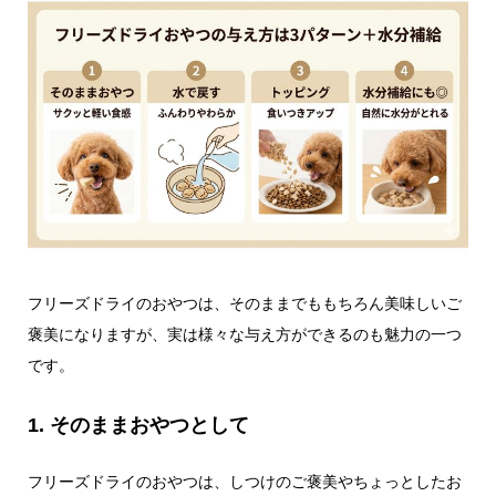
フリーズドライのおやつは、そのままでももちろん美味しいご
褒美になりますが、実は様々な与え方ができるのも魅力の一つ
です。
1. そのままおやつとして
フリーズドライのおやつは、しつけのご褒美やちょっとしたお