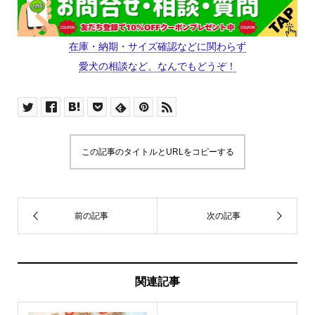
在庫・納期・サイズ確認などに関わらず
愛犬の相談など、なんでもどうぞ！
この記事のタイトルとURLをコピーする
関連記事