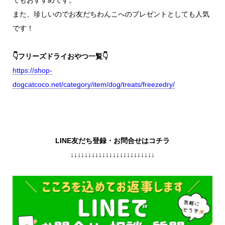
てもおすすめです。
また、珍しいのでお友だちわんこへのプレゼントとしても人気
です！
👇フリーズドライおやつ一覧👇
https://shop-
dogcatcoco.net/category/item/dog/treats/freezedry/
LINE友だち登録・お問合せはコチラ
↓↓↓↓↓↓↓↓↓↓↓↓↓↓↓↓↓↓↓↓↓↓↓↓