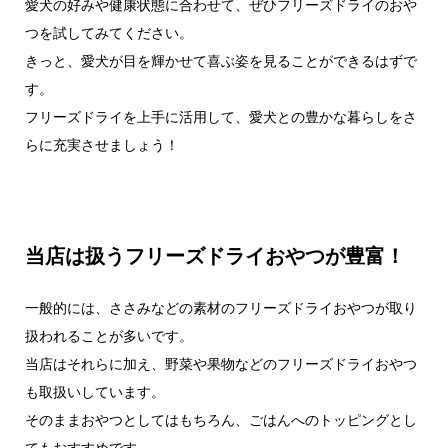
愛犬の好みや健康状態に合わせて、ぜひフリーズドライのおや
つを試してみてください。
きっと、愛犬が目を輝かせて喜ぶ姿を見ることができるはずで
す。
フリーズドライを上手に活用して、愛犬との豊かな暮らしをさ
らに充実させましょう！
当店は扱うフリーズドライおやつが豊富！
一般的には、ささみなどの素材のフリーズドライおやつが取り
扱われることが多いです。
当店はそれらに加え、野菜や果物などのフリーズドライおやつ
も取扱いしています。
そのままおやつとしてはもちろん、ごはんへのトッピングとし