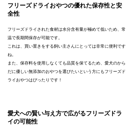
フリーズドライおやつの優れた保存性と安
全性
フリーズドライされた食材は水分含有量が極めて低いため、常
温で長期間保存が可能です。
これは、買い置きをする飼い主さんにとっては非常に便利です
ね。
また、保存料を使用しなくても品質を保てるため、愛犬のから
だに優しい無添加のおやつを選びたいという方にもフリーズド
ライおやつはぴったりです！
愛犬への賢い与え方で広がるフリーズドラ
イの可能性