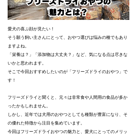
愛犬の喜ぶ顔が見たい！
そう願う飼い主さんにとって、おやつ選びは悩みの種でもあり
ますよね。
「栄養は？」「添加物は大丈夫？」など、気になる点は尽きな
いかと思われます。
そこで今回おすすめしたいのが「フリーズドライのおやつ」で
す！
フリーズドライと聞くと、元々は非常食や人間用の食品が多か
ったかもしれません。
しかし、近年では犬用のおやつとしても種類が豊富になり、そ
の優れた特徴から注目を集めています。
今回はフリーズドライおやつの魅力と、愛犬にとってのメリッ