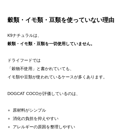
穀類・イモ類・豆類を使っていない理由
K9ナチュラルは、
穀類・イモ類・豆類を一切使用していません。
ドライフードでは
「穀物不使用」と書かれていても、
イモ類や豆類が使われているケースが多くあります。
DOGCAT COCOが評価しているのは、
原材料がシンプル
消化の負担を抑えやすい
アレルギーの原因を整理しやすい