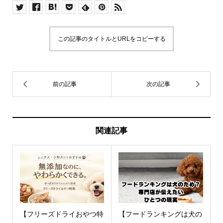
この記事のタイトルとURLをコピーする
関連記事
【フリーズドライおやつ特
【フードランキングは犬の