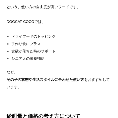
という、使い方の自由度が高いフードです。
DOGCAT COCOでは、
ドライフードのトッピング
手作り食にプラス
食欲が落ちた時のサポート
シニア犬の栄養補助
など、
その子の状態や生活スタイルに合わせた使い方
をおすすめして
います。
給餌量と価格の考え方について