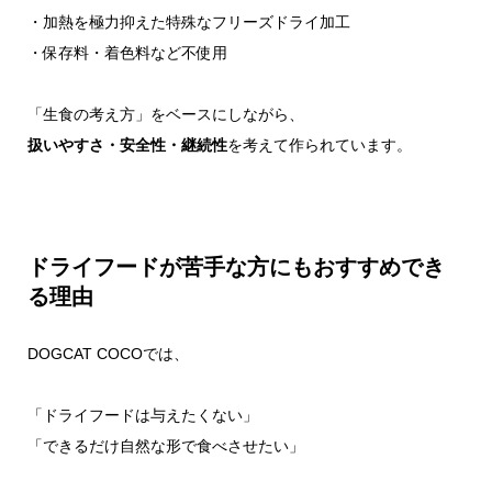
・加熱を極力抑えた特殊なフリーズドライ加工
・保存料・着色料など不使用
「生食の考え方」をベースにしながら、
扱いやすさ・安全性・継続性
を考えて作られています。
ドライフードが苦手な方にもおすすめでき
る理由
DOGCAT COCOでは、
「ドライフードは与えたくない」
「できるだけ自然な形で食べさせたい」