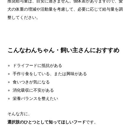
推奨給与量は、目安に過ぎません。個体差がありますので、愛
犬の体重の増減や活動量を考慮して、必要に応じて給与量を調
整してください。
こんなわんちゃん・飼い主さんにおすすめ
ドライフードに抵抗がある
手作り食をしている、または興味がある
食いつきが気になる
消化吸収に不安がある
栄養バランスを整えたい
そんな方に、
選択肢のひとつとして知ってほしいフード
です。