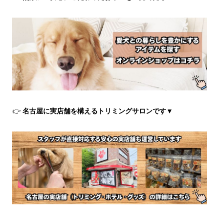
👉
名古屋に実店舗を構えるトリミングサロンです▼