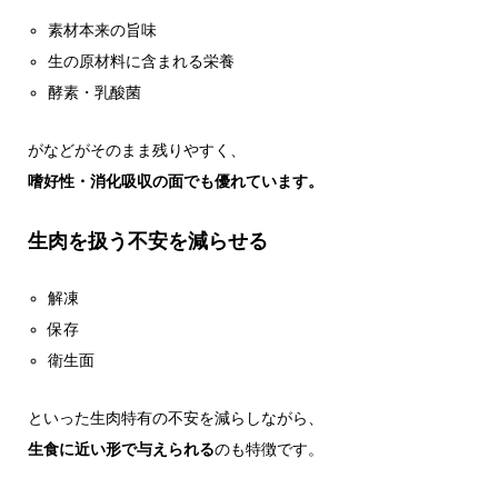
素材本来の旨味
生の原材料に含まれる栄養
酵素・乳酸菌
がなどがそのまま残りやすく、
嗜好性・消化吸収の面でも優れています。
生肉を扱う不安を減らせる
解凍
保存
衛生面
といった生肉特有の不安を減らしながら、
生食に近い形で与えられる
のも特徴です。