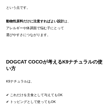
という点です。
動物性原料だけに注意すればよい設計
は、
アレルギーや体調面で悩む子にとって
選びやすさにつながります。
DOGCAT COCOが考えるK9ナチュラルの使
い方
K9ナチュラルは、
✔ これだけを主食として与えてもOK
✔ トッピングとして使ってもOK