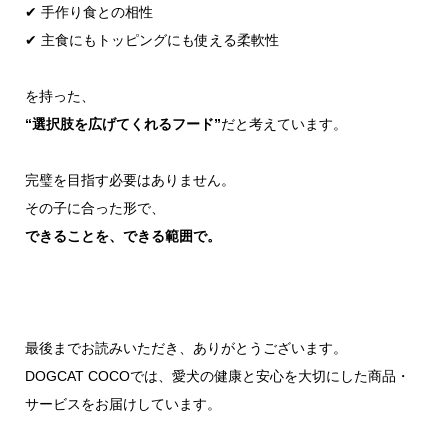
✔ 手作り食との相性
✔ 主食にもトッピングにも使える柔軟性
を持った、
“選択肢を広げてくれるフード”
だと考えています。
完璧を目指す必要はありません。
その子に合った形で、
できることを、できる範囲で。
最後までお読みいただき、ありがとうございます。
DOGCAT COCOでは、愛犬の健康と安心を大切にした商品・
サービスをお届けしています。