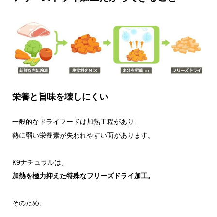
栄養と旨味を壊しにくい
一般的なドライフードは加熱工程があり、
熱に弱い栄養素が失われやすい面があります。
K9ナチュラルは、
加熱を極力抑えた特殊なフリーズドライ加工。
そのため、