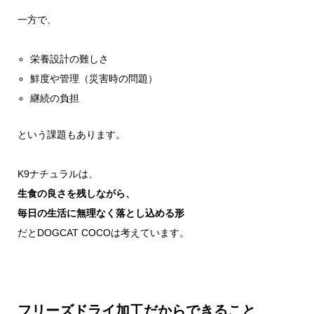
一方で、
栄養設計の難しさ
鮮度や管理（災害時の問題）
継続の負担
という課題もあります。
K9ナチュラルは、
生食の良さを残しながら、
毎日の生活に無理なく落とし込める形
だとDOGCAT COCOは考えています。
フリーズドライ加工だからできること