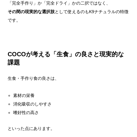
「完全手作り」か「完全ドライ」かの二択ではなく、
その間の現実的な選択肢
として使えるのもK9ナチュラルの特徴
です。
COCOが考える「生食」の良さと現実的な
課題
生食・手作り食の良さは、
素材の栄養
消化吸収のしやすさ
嗜好性の高さ
といった点にあります。