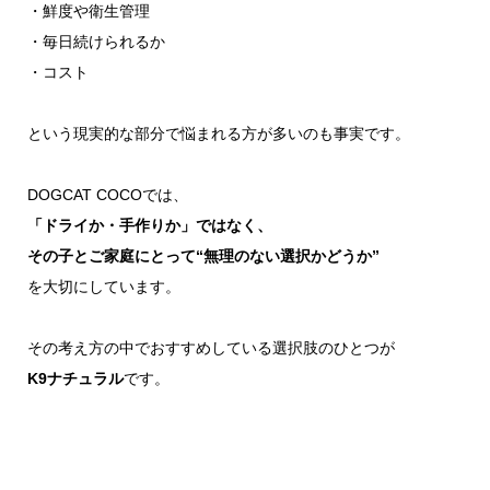
・鮮度や衛生管理
・毎日続けられるか
・コスト
という現実的な部分で悩まれる方が多いのも事実です。
DOGCAT COCOでは、
「ドライか・手作りか」ではなく、
その子とご家庭にとって“無理のない選択かどうか”
を大切にしています。
その考え方の中でおすすめしている選択肢のひとつが
K9ナチュラル
です。