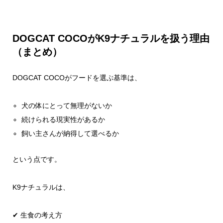
DOGCAT COCOがK9ナチュラルを扱う理由
（まとめ）
DOGCAT COCOがフードを選ぶ基準は、
犬の体にとって無理がないか
続けられる現実性があるか
飼い主さんが納得して選べるか
という点です。
K9ナチュラルは、
✔ 生食の考え方