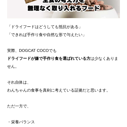
「ドライフードはどうしても抵抗がある」
「できれば手作り食や自然な形で与えたい」
実際、DOGCAT COCOでも
ドライフードが嫌で手作り食を選ばれている方
は少なくありま
せん。
それ自体は、
わんちゃんの食事を真剣に考えている証拠だと思います。
ただ一方で、
・栄養バランス