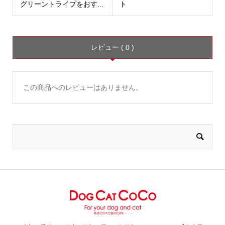
グリーントライプをおす...
ト
レビュー ( 0 )
この商品へのレビューはありません。