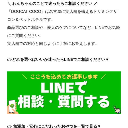
＼ わんちゃんのことで迷ったらご相談ください ／
「DOGCAT COCO」は名古屋に実店舗を構えるトリミングサ
ロン＆ペットホテルです。
商品選びのご相談や、愛犬のケアについてなど、LINEでお気軽
にご質問ください。
実店舗での対応と同じように丁寧にお答えします。
👉
どれを選べばいいか迷ったらLINEでご相談ください▼
👉
無添加・安心にこだわったおやつを一覧で見る▼