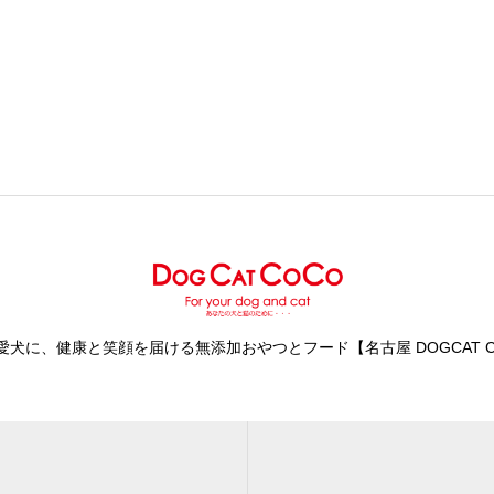
愛犬に、健康と笑顔を届ける無添加おやつとフード【名古屋 DOGCAT C