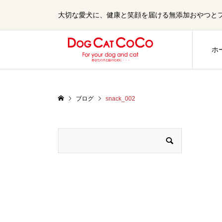
大切な愛犬に、健康と笑顔を届ける無添加おやつとフード
ホ
ブログ
snack_002