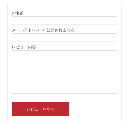
お名前
メールアドレス ※ 公開されません
レビュー内容