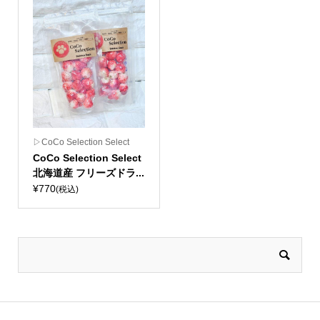
▷CoCo Selection Select
CoCo Selection Select
北海道産 フリーズドラ...
¥770
(税込)