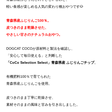
軽い食感が楽しめる人気の変わり種おやつです🐶
青森県産ふじりんご100％。
皮つきのまま乾燥させた、
やさしい甘さのナチュラルおやつ。
DOGCAT COCOが原材料と製法を確認し、
「安心して毎日使える」と判断した
「CoCo Selection Select」青森県産 ふじりんごチップ
。
有機肥料100％で育てられた
青森県産ふじりんごを使用。
皮つきのまま丁寧に乾燥させ、
素材そのままの風味と甘みを引き出しました。