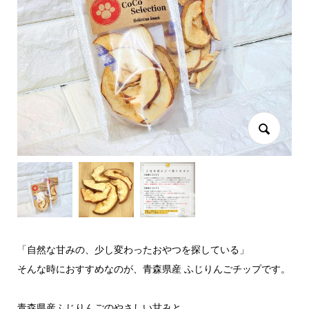
「自然な甘みの、少し変わったおやつを探している」
そんな時におすすめなのが、青森県産 ふじりんごチップです。
青森県産ふじりんごのやさしい甘みと、