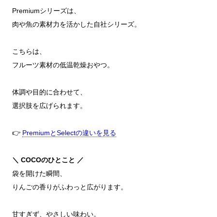
Premiumシリーズは、
肉や魚の素材力を活かした自社シリーズ。
こちらは、
フルーツ素材の低温乾燥おやつ。
体調や目的に合わせて、
選択肢を広げられます。
👉
PremiumとSelectの違いを見る
＼ COCOのひとこと ／
袋を開けた瞬間、
りんごの香りがふわっと広がります。
甘すぎず、やさしい味わい。