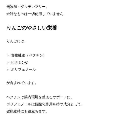
無添加・グルテンフリー。
余計なものは一切使用していません。
りんごのやさしい栄養
りんごには、
食物繊維（ペクチン）
ビタミンC
ポリフェノール
が含まれています。
ペクチンは腸内環境を整えるサポートに。
ポリフェノールは抗酸化作用を持つ成分として、
健康維持にも役立ちます。