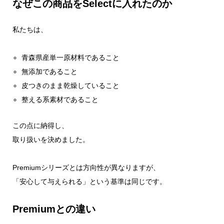
なぜこの商品をSelectに入れたのか
私たちは、
青森県産単一原材料であること
無添加であること
皮つきのまま乾燥していること
整える系素材であること
この点に納得し、
取り扱いを決めました。
Premiumシリーズとは方向性が異なりますが、
「安心して与えられる」という基準は同じです。
Premiumとの違い