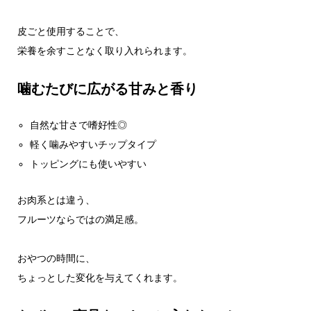
皮ごと使用することで、
栄養を余すことなく取り入れられます。
噛むたびに広がる甘みと香り
自然な甘さで嗜好性◎
軽く噛みやすいチップタイプ
トッピングにも使いやすい
お肉系とは違う、
フルーツならではの満足感。
おやつの時間に、
ちょっとした変化を与えてくれます。