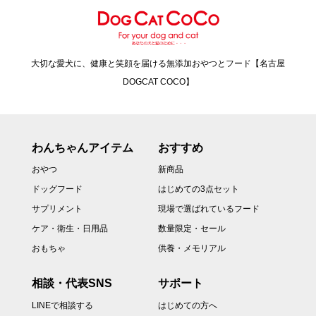
大切な愛犬に、健康と笑顔を届ける無添加おやつとフード【名古屋
DOGCAT COCO】
わんちゃんアイテム
おすすめ
おやつ
新商品
ドッグフード
はじめての3点セット
サプリメント
現場で選ばれているフード
ケア・衛生・日用品
数量限定・セール
おもちゃ
供養・メモリアル
相談・代表SNS
サポート
LINEで相談する
はじめての方へ