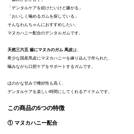
「デンタルケアを続けたいけど嫌がる」
「おいしく噛めるガムを探している」
そんなわんちゃんにおすすめしたい、
マヌカハニー配合のデンタルガムです。
天然三六五 歯にマヌカのガム 馬皮
は、
希少な国産馬皮にマヌカハニーを練り込んで作られた、
噛みながら口腔ケアをサポートするガムです。
ほのかな甘みで嗜好性も高く、
デンタルケアを楽しい時間にしてくれるアイテムです。
この商品の5つの特徴
① マヌカハニー配合