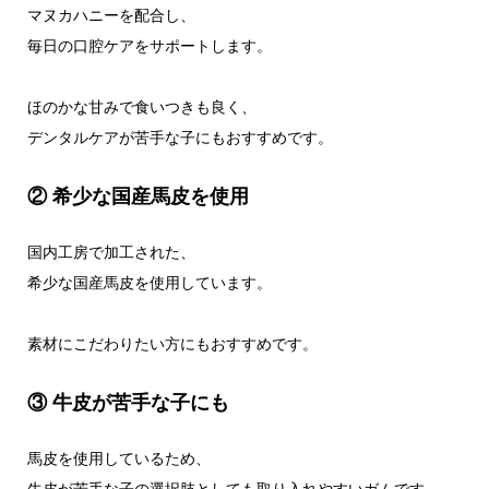
マヌカハニーを配合し、
毎日の口腔ケアをサポートします。
ほのかな甘みで食いつきも良く、
デンタルケアが苦手な子にもおすすめです。
② 希少な国産馬皮を使用
国内工房で加工された、
希少な国産馬皮を使用しています。
素材にこだわりたい方にもおすすめです。
③ 牛皮が苦手な子にも
馬皮を使用しているため、