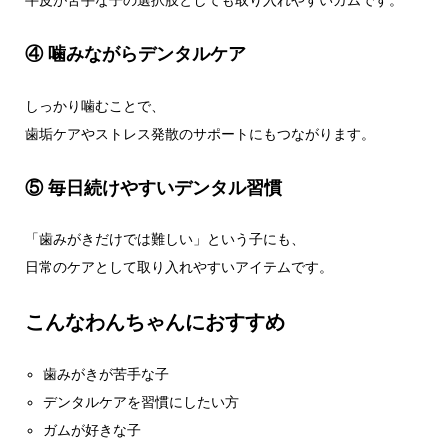
牛皮が苦手な子の選択肢としても取り入れやすいガムです。
④ 噛みながらデンタルケア
しっかり噛むことで、
歯垢ケアやストレス発散のサポートにもつながります。
⑤ 毎日続けやすいデンタル習慣
「歯みがきだけでは難しい」という子にも、
日常のケアとして取り入れやすいアイテムです。
こんなわんちゃんにおすすめ
歯みがきが苦手な子
デンタルケアを習慣にしたい方
ガムが好きな子