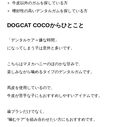
牛皮以外のガムを探している方
嗜好性の高いデンタルガムを探している方
DOGCAT COCOからひとこと
「デンタルケア＝嫌な時間」
になってしまう子は意外と多いです。
こちらはマヌカハニーのほのかな甘みで、
楽しみながら噛めるタイプのデンタルガムです。
馬皮を使用しているので、
牛皮が苦手な子にもおすすめしやすいアイテムです。
歯ブラシだけでなく、
“噛むケア”を組み合わせたい方にもおすすめです。