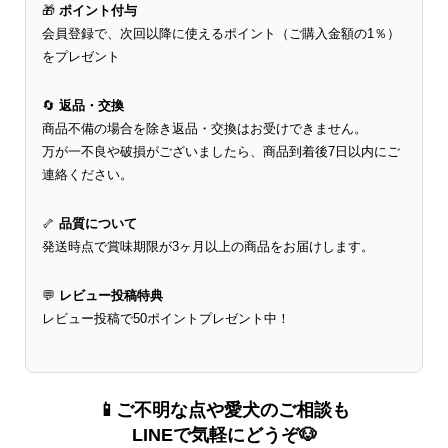
🎁
ポイント付与
会員登録で、次回以降に使えるポイント（ご購入金額の1％）
をプレゼント
🔄
返品・交換
商品不備の場合を除き返品・交換はお受けできません。
万が一不良や破損がございましたら、商品到着後7日以内にご
連絡ください。
🦴
品質について
発送時点で賞味期限が3ヶ月以上の商品をお届けします。
💬
レビュー投稿特典
レビュー投稿で50ポイントプレゼント中！
📱ご不明な点や愛犬のご相談も
LINEで気軽にどうぞ🐶