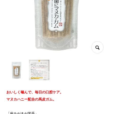
おいしく噛んで、毎日の口腔ケア。
マヌカハニー配合の馬皮ガム。
「歯みがきが苦手」