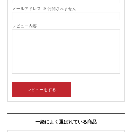
メールアドレス ※ 公開されません
レビュー内容
一緒によく選ばれている商品