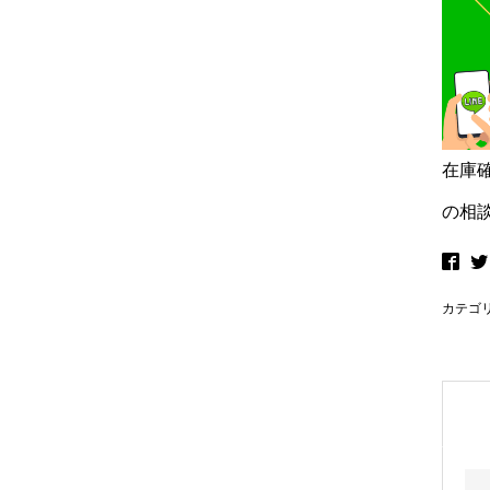
在庫
の相
カテゴ