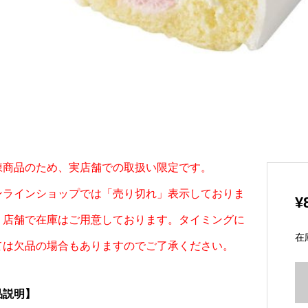
凍商品のため、実店舗での取扱い限定です。
ンラインショップでは「売り切れ」表示しておりま
¥
、店舗で在庫はご用意しております。タイミングに
在
ては欠品の場合もありますのでご了承ください。
品説明】