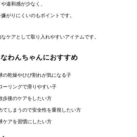
イや違和感が少なく、
を嫌がりにくいのもポイントです。
的なケアとして取り入れやすいアイテムです。
んなわんちゃんにおすすめ
球の乾燥やひび割れが気になる子
ローリングで滑りやすい子
散歩後のケアをしたい方
めてしまうので安全性を重視したい方
球ケアを習慣にしたい方