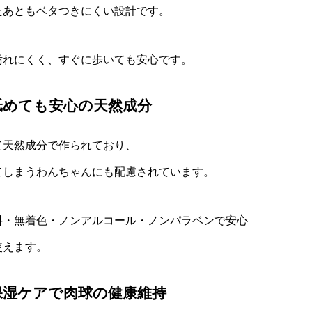
たあともベタつきにくい設計です。
汚れにくく、すぐに歩いても安心です。
舐めても安心の天然成分
て天然成分で作られており、
てしまうわんちゃんにも配慮されています。
料・無着色・ノンアルコール・ノンパラベンで安心
使えます。
保湿ケアで肉球の健康維持